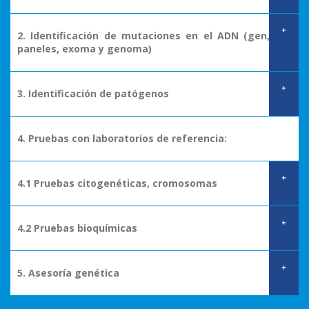
+
2. Identificación de mutaciones en el ADN (gen,
paneles, exoma y genoma)
+
3. Identificación de patógenos
4. Pruebas con laboratorios de referencia:
+
4.1 Pruebas citogenéticas, cromosomas
+
4.2 Pruebas bioquímicas
+
5. Asesoría genética