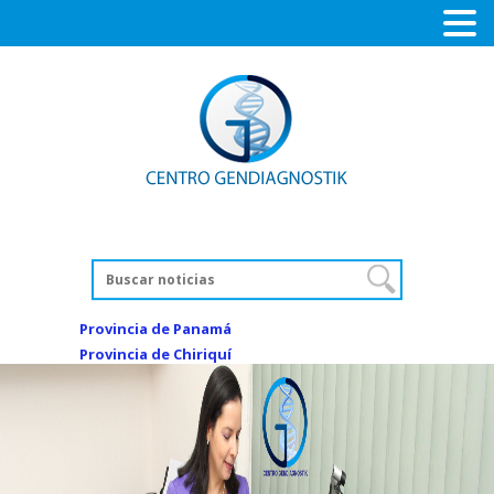
Provincia de Panamá
Provincia de Chiriquí