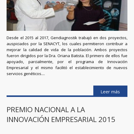
Desde el 2015 al 2017, Gendiagnostik trabajó en dos proyectos,
auspiciados por la SENACYT, los cuales permitieron contribuir a
mejorar la calidad de vida de la población. Ambos proyectos
fueron dirigidos por la Dra. Oriana Batista. El primero de ellos fue
apoyado, parcialmente, por el programa de Innovación
Empresarial y el mismo facilitó el establecimiento de nuevos
servicios genéticos....
Leer más
PREMIO NACIONAL A LA
INNOVACIÓN EMPRESARIAL 2015