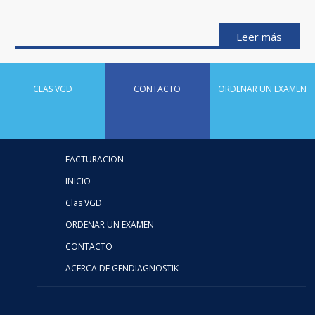
Leer más
CLAS VGD
CONTACTO
ORDENAR UN EXAMEN
FACTURACION
INICIO
Clas VGD
ORDENAR UN EXAMEN
CONTACTO
ACERCA DE GENDIAGNOSTIK