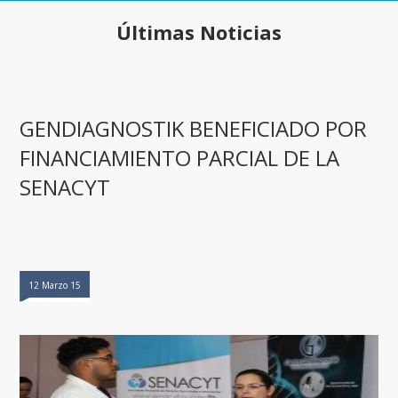
Últimas Noticias
GENDIAGNOSTIK BENEFICIADO POR
FINANCIAMIENTO PARCIAL DE LA
SENACYT
12 Marzo 15