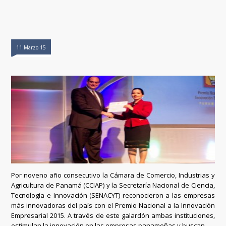
11 Marzo 15
Por noveno año consecutivo la Cámara de Comercio, Industrias y
Agricultura de Panamá (CCIAP) y la Secretaría Nacional de Ciencia,
Tecnología e Innovación (SENACYT) reconocieron a las empresas
más innovadoras del país con el Premio Nacional a la Innovación
Empresarial 2015. A través de este galardón ambas instituciones,
estimulan la innovación en las empresas panameñas y buscan...