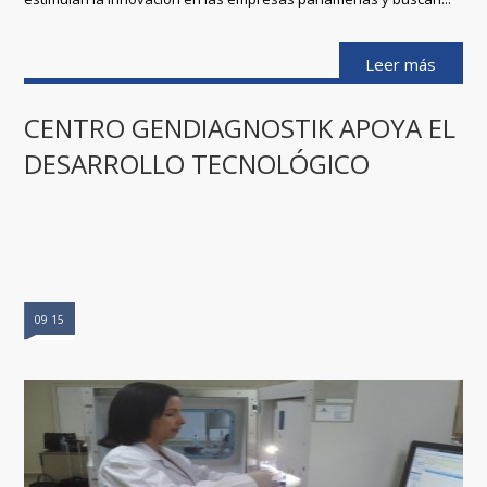
Leer más
CENTRO GENDIAGNOSTIK APOYA EL
DESARROLLO TECNOLÓGICO
09 15