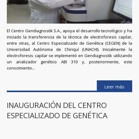
El Centro Gendiagnostik S.A., apoya el desarrollo tecnológico y ha
iniciado la transferencia de la técnica de electroforesis capilar,
entre otras, al Centro Especializado de Genética (CEGEN) de la
Universidad Autónoma de Chiriquí (UNACHI). Inicialmente la
electroforesis capilar se implementó en Gendiagnostik utilizando
un analizador genético ABI 310 y, posteriormente, este
conocimiento...
Leer más
INAUGURACIÓN DEL CENTRO
ESPECIALIZADO DE GENÉTICA