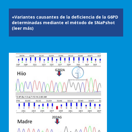
«Variantes causantes de la deficiencia de la G6PD
determinadas mediante el método de SNaPshot
(leer más)