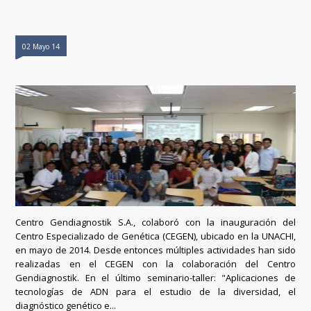
02 Mayo 14
Centro Gendiagnostik S.A., colaboró con la inauguración del
Centro Especializado de Genética (CEGEN), ubicado en la UNACHI,
en mayo de 2014. Desde entonces múltiples actividades han sido
realizadas en el CEGEN con la colaboración del Centro
Gendiagnostik. En el último seminario-taller: "Aplicaciones de
tecnologías de ADN para el estudio de la diversidad, el
diagnóstico genético e...