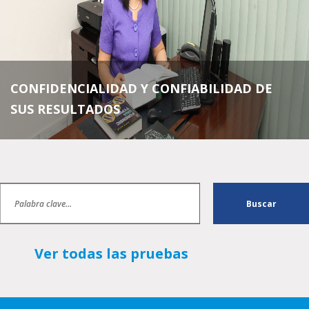
CONFIDENCIALIDAD Y CONFIABILIDAD DE
SUS RESULTADOS
Ver todas las pruebas