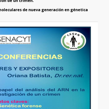
ción de un crimen.
 moleculares de nueva generación en génetica