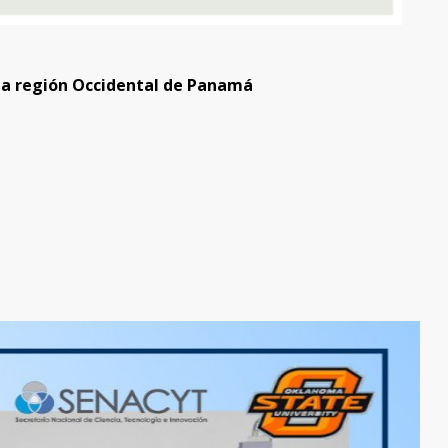
 la región Occidental de Panamá