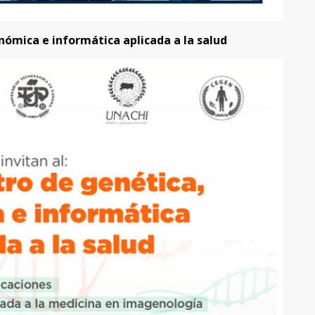
nómica e informática aplicada a la salud