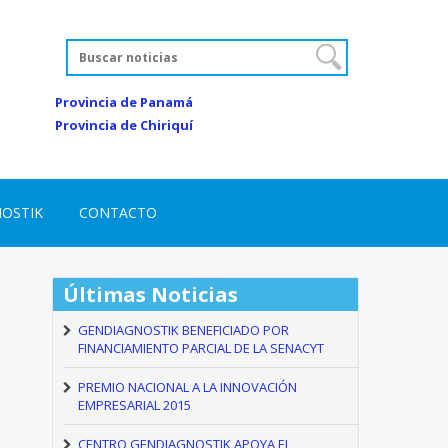
Provincia de Panamá
Provincia de Chiriquí
NOSTIK
CONTACTO
Últimas Noticias
GENDIAGNOSTIK BENEFICIADO POR
FINANCIAMIENTO PARCIAL DE LA SENACYT
PREMIO NACIONAL A LA INNOVACIÓN
EMPRESARIAL 2015
CENTRO GENDIAGNOSTIK APOYA EL