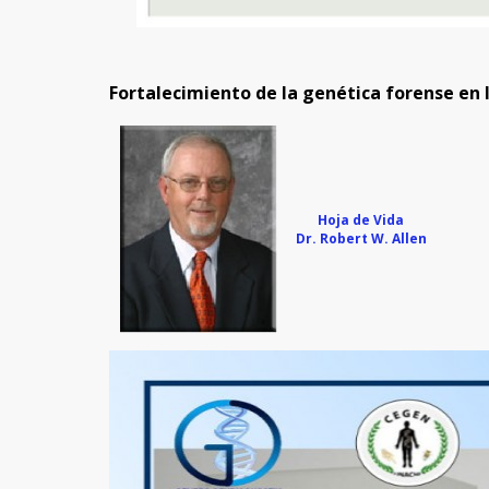
Fortalecimiento de la genética forense en
Hoja de Vida
Dr. Robert W. Allen