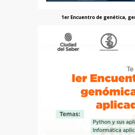
1er Encuentro de genética, ge