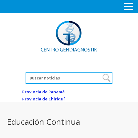
Provincia de Panamá
Provincia de Chiriquí
Educación Continua