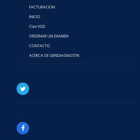
FACTURACION
INICIO
Clas VGD
ORDENAR UN EXAMEN
CONTACTO
ACERCA DE GENDIAGNOSTIK