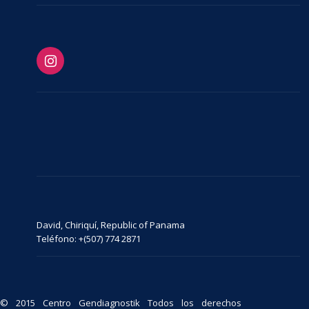
David, Chiriquí, Republic of Panama
Teléfono: +(507) 774 2871
© 2015 Centro Gendiagnostik Todos los derechos