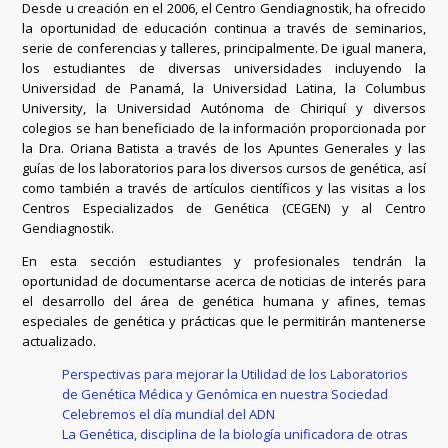
Desde u creación en el 2006, el Centro Gendiagnostik, ha ofrecido
la oportunidad de educación continua a través de seminarios,
serie de conferencias y talleres, principalmente. De igual manera,
los estudiantes de diversas universidades incluyendo la
Universidad de Panamá, la Universidad Latina, la Columbus
University, la Universidad Autónoma de Chiriquí y diversos
colegios se han beneficiado de la información proporcionada por
la Dra. Oriana Batista a través de los Apuntes Generales y las
guías de los laboratorios para los diversos cursos de genética, así
como también a través de artículos científicos y las visitas a los
Centros Especializados de Genética (CEGEN) y al Centro
Gendiagnostik.
En esta sección estudiantes y profesionales tendrán la
oportunidad de documentarse acerca de noticias de interés para
el desarrollo del área de genética humana y afines, temas
especiales de genética y prácticas que le permitirán mantenerse
actualizado.
Perspectivas para mejorar la Utilidad de los Laboratorios
de Genética Médica y Genómica en nuestra Sociedad
Celebremos el día mundial del ADN
La Genética, disciplina de la biología unificadora de otras