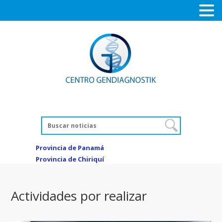
Provincia de Panamá
Provincia de Chiriquí
Actividades por realizar