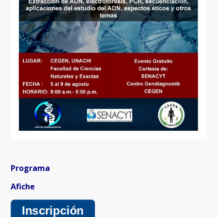
Programa
Afiche