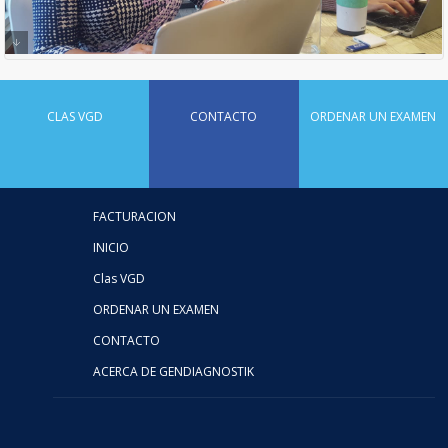
CLAS VGD
CONTACTO
ORDENAR UN EXAMEN
FACTURACION
INICIO
Clas VGD
ORDENAR UN EXAMEN
CONTACTO
ACERCA DE GENDIAGNOSTIK