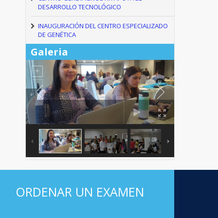
DESARROLLO TECNOLÓGICO
INAUGURACIÓN DEL CENTRO ESPECIALIZADO
DE GENÉTICA
Galeria
ORDENAR UN EXAMEN