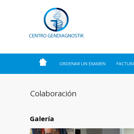
ORDENAR UN EXAMEN
FACTUR
Colaboración
Galería