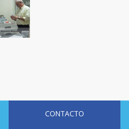
CONTACTO