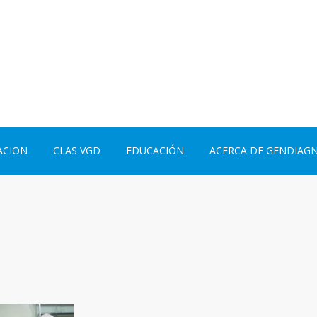
ACION
CLAS VGD
EDUCACIÓN
ACERCA DE GENDIAG