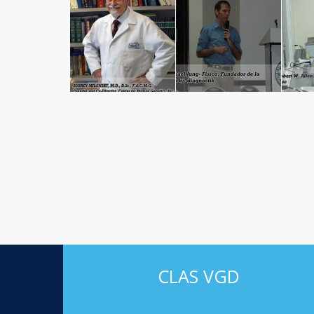
CLAS VGD