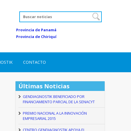
Provincia de Panamá
Provincia de Chiriquí
NOSTIK
CONTACTO
Últimas Noticias
GENDIAGNOSTIK BENEFICIADO POR
FINANCIAMIENTO PARCIAL DE LA SENACYT
PREMIO NACIONAL A LA INNOVACIÓN
EMPRESARIAL 2015
CENTRO GENDIAGNOSTIK APOYA EL