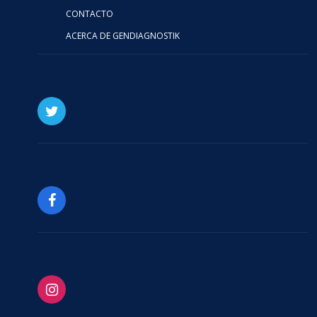
CONTACTO
ACERCA DE GENDIAGNOSTIK