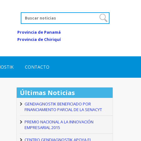
Provincia de Panamá
Provincia de Chiriquí
NOSTIK
CONTACTO
Últimas Noticias
GENDIAGNOSTIK BENEFICIADO POR
FINANCIAMIENTO PARCIAL DE LA SENACYT
PREMIO NACIONAL A LA INNOVACIÓN
EMPRESARIAL 2015
CENTRO GENDIAGNOSTIK APOYA EL