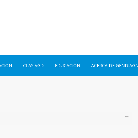
ACION
CLAS VGD
EDUCACIÓN
ACERCA DE GENDIAG