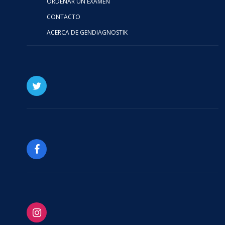
ORDENAR UN EXAMEN
CONTACTO
ACERCA DE GENDIAGNOSTIK