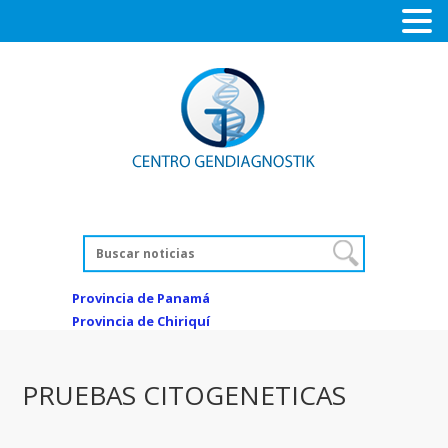
Provincia de Panamá
Provincia de Chiriquí
PRUEBAS CITOGENETICAS