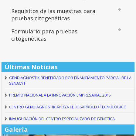
Requisitos de las muestras para
pruebas citogenéticas
Formulario para pruebas
citogenéticas
Últimas Noticias
GENDIAGNOSTIK BENEFICIADO POR FINANCIAMIENTO PARCIAL DE LA
SENACYT
PREMIO NACIONAL A LA INNOVACIÓN EMPRESARIAL 2015
CENTRO GENDIAGNOSTIK APOYA EL DESARROLLO TECNOLÓGICO
INAUGURACIÓN DEL CENTRO ESPECIALIZADO DE GENÉTICA
Galeria