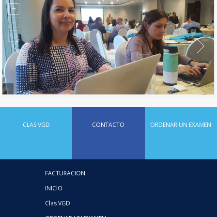
CLAS VGD
CONTACTO
ORDENAR UN EXAMEN
FACTURACION
INICIO
Clas VGD