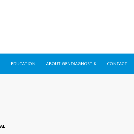
EDUCATION
ABOUT GENDIAGNOSTIK
CONTACT
NAL