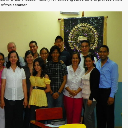
of this seminar.