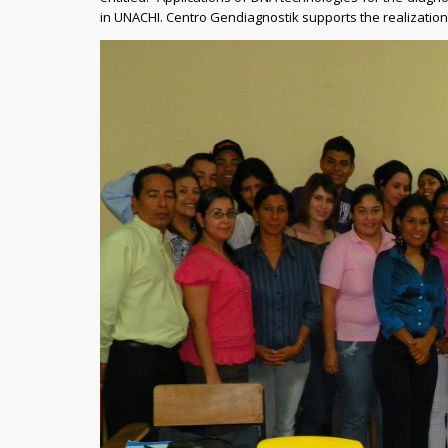
in UNACHI. Centro Gendiagnostik supports the realization 